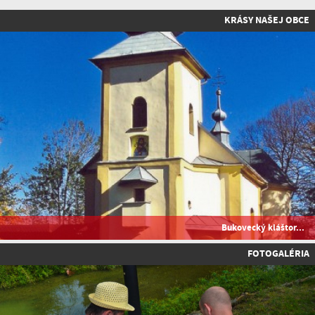
KRÁSY NAŠEJ OBCE
Bukovecký kláštor...
FOTOGALÉRIA