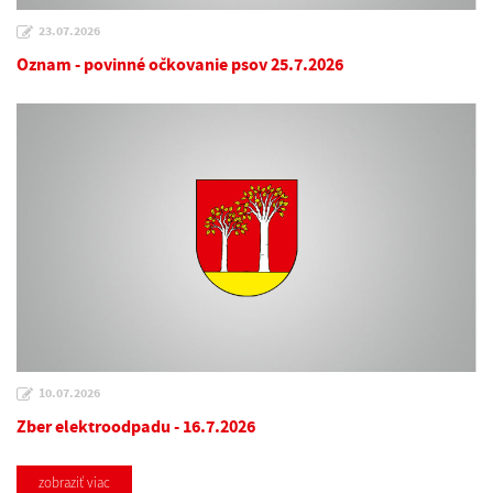
23.07.2026
Oznam - povinné očkovanie psov 25.7.2026
10.07.2026
Zber elektroodpadu - 16.7.2026
zobraziť viac