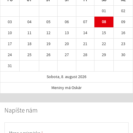
01
02
03
04
05
06
07
08
09
10
11
12
13
14
15
16
17
18
19
20
21
22
23
24
25
26
27
28
29
30
31
Sobota, 8. august 2026
Meniny má Oskár
Napíšte nám
Meno a priezvisko
*