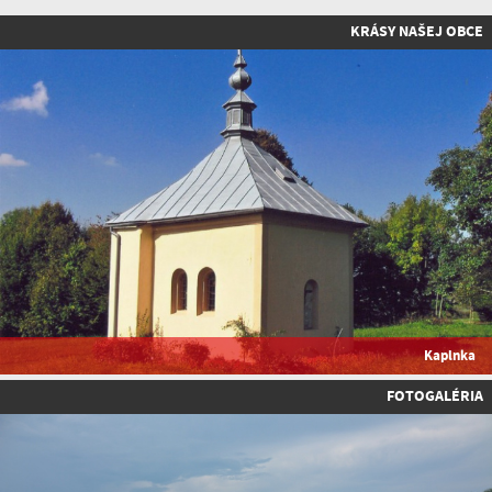
KRÁSY NAŠEJ OBCE
Kaplnka
FOTOGALÉRIA