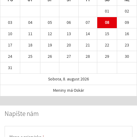
01
02
03
04
05
06
07
08
09
10
11
12
13
14
15
16
17
18
19
20
21
22
23
24
25
26
27
28
29
30
31
Sobota, 8. august 2026
Meniny má Oskár
Napíšte nám
Meno a priezvisko
*