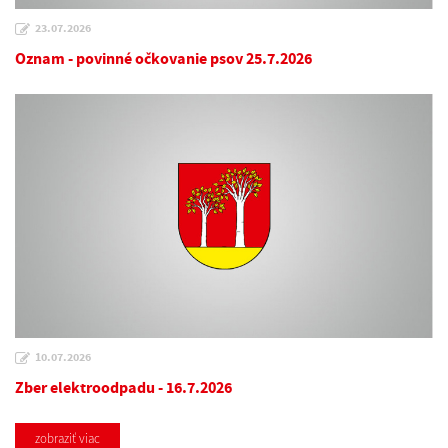
23.07.2026
Oznam - povinné očkovanie psov 25.7.2026
10.07.2026
Zber elektroodpadu - 16.7.2026
zobraziť viac