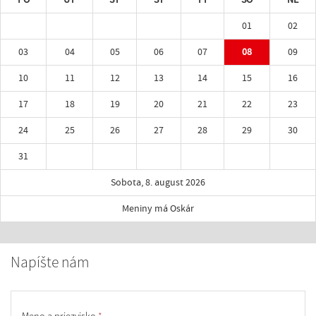
01
02
03
04
05
06
07
08
09
10
11
12
13
14
15
16
17
18
19
20
21
22
23
24
25
26
27
28
29
30
31
Sobota, 8. august 2026
Meniny má Oskár
Napíšte nám
Meno a priezvisko
*