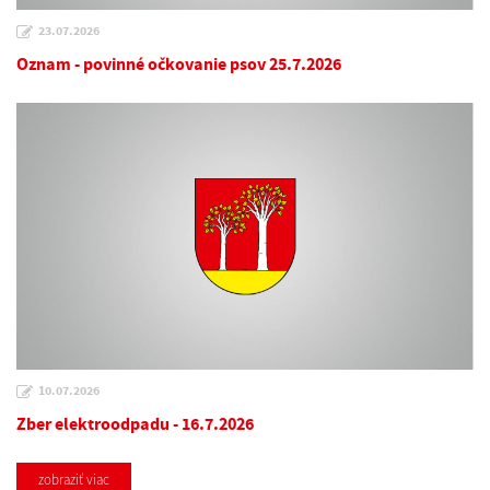
23.07.2026
Oznam - povinné očkovanie psov 25.7.2026
10.07.2026
Zber elektroodpadu - 16.7.2026
zobraziť viac