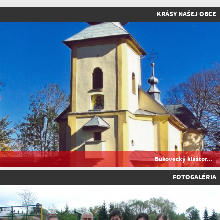
KRÁSY NAŠEJ OBCE
Bukovecký kláštor...
FOTOGALÉRIA