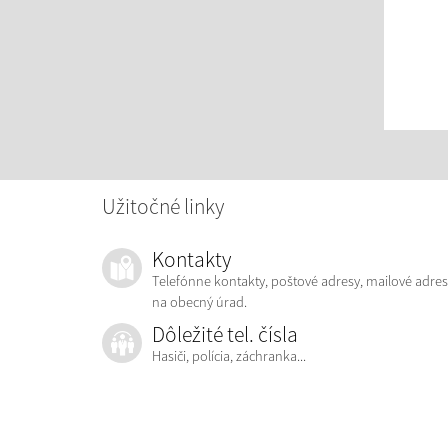
Užitočné linky
Kontakty
Telefónne kontakty, poštové adresy, mailové adres
na obecný úrad.
Dôležité tel. čísla
Hasiči, polícia, záchranka...