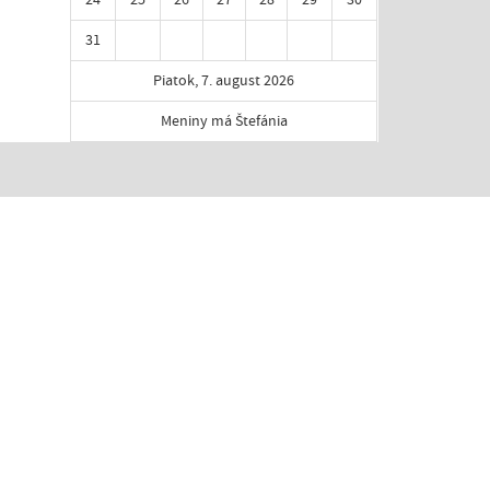
31
Piatok, 7. august 2026
Meniny má Štefánia