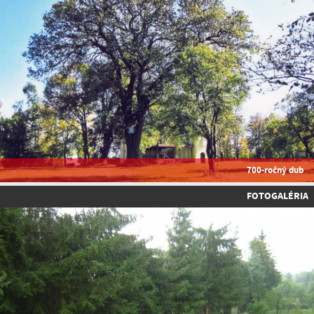
700-ročný dub
FOTOGALÉRIA