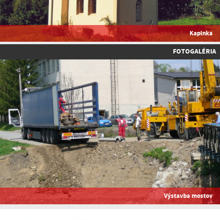
Kaplnka
FOTOGALÉRIA
Výstavba mostov