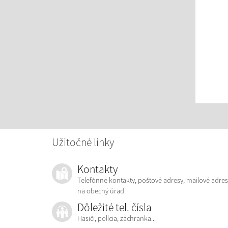
Užitočné linky
Kontakty
Telefónne kontakty, poštové adresy, mailové adres
na obecný úrad.
Dôležité tel. čísla
Hasiči, polícia, záchranka...