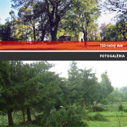
700-ročný dub
FOTOGALÉRIA