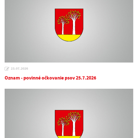
23.07.2026
Oznam - povinné očkovanie psov 25.7.2026