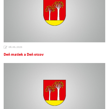
08.06.2026
Deň matiek a Deň otcov