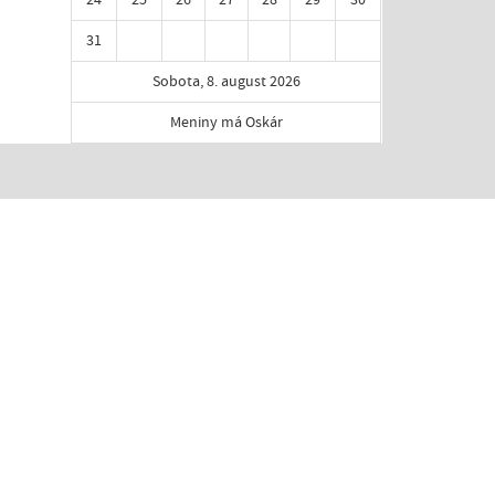
31
Sobota, 8. august 2026
Meniny má Oskár