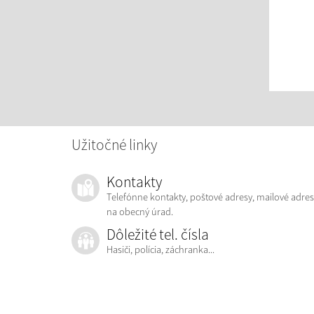
Užitočné linky
Kontakty
Telefónne kontakty, poštové adresy, mailové adres
na obecný úrad.
Dôležité tel. čísla
Hasiči, polícia, záchranka...